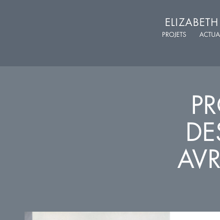
ELIZABET
PROJETS
ACTUA
PR
DE
AVR