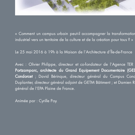
« Comment un campus urbain peut-il accompagner la transformation 
industriel vers un territoire de la culture et de la création pour tous ? »
Le 25 mai 2016 à 19h à la Maison de l’Architecture d’Île-de-France
Avec : Olivier Philippe, directeur et co-fondateur de l’Agence TER
Portzamparc, architecte du Grand Equipement Documentaire (G
Condorcet
; David Bérinque, directeur général du Campus Condo
Duplantier, directeur général adjoint de GETM Bâtiment ; et Damien Ro
général de l’EPA Plaine de France.
Animée par : Cyrille Poy.