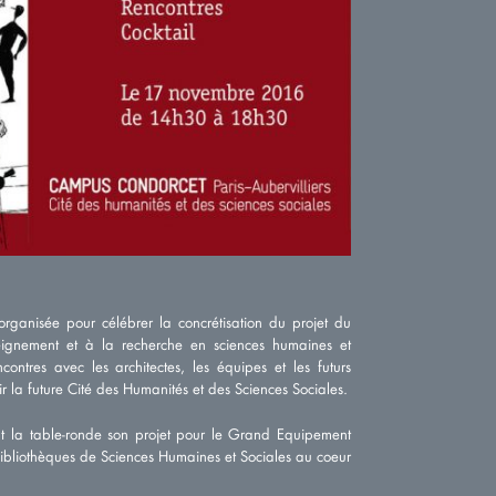
ganisée pour célébrer la concrétisation du projet du
gnement et à la recherche en sciences humaines et
encontres avec les architectes, les équipes et les futurs
r la future Cité des Humanités et des Sciences Sociales.
t la table-ronde son projet pour le Grand Equipement
ibliothèques de Sciences Humaines et Sociales au coeur