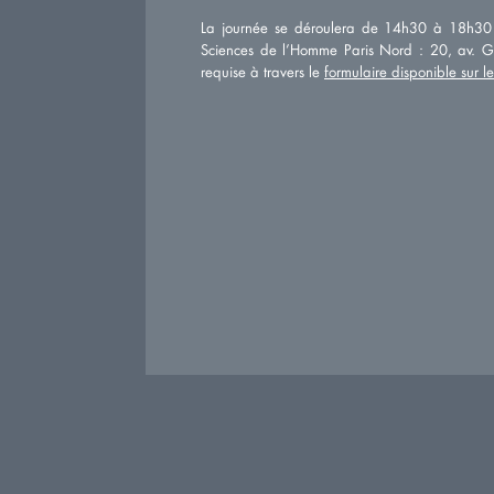
La journée se déroulera de 14h30 à 18h30 
Sciences de l’Homme Paris Nord : 20, av. Ge
requise à travers le
formulaire disponible sur 