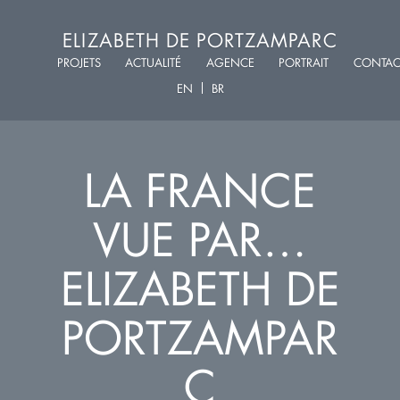
ELIZABETH DE PORTZAMPARC
PROJETS
ACTUALITÉ
AGENCE
PORTRAIT
CONTAC
EN
BR
LA FRANCE
VUE PAR…
ELIZABETH DE
PORTZAMPAR
C