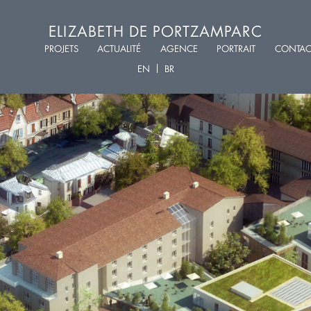
ELIZABETH DE PORTZAMPARC
PROJETS
ACTUALITÉ
AGENCE
PORTRAIT
CONTAC
EN
BR