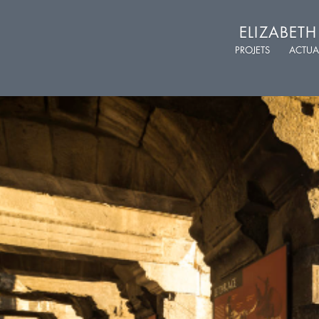
ELIZABET
PROJETS
ACTUA