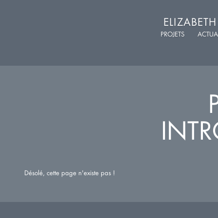
ELIZABET
PROJETS
ACTUA
INTR
Désolé, cette page n'existe pas !